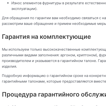
Износ элементов фурнитуры в результате естественн
эксплуатации).
Для обращения по гарантии вам необходимо связаться с на
рассмотрим ваше обращение и примем необходимые меры
Гарантия на комплектующие
Мы используем только высококачественные комплектующие
различными видами заполнения: аргоном, криптоном), фур
производителем и указывается в гарантийном талоне. Га
изделия.
Подробную информацию о гарантийном сроке на конкретн
гарантийными талонами, которые предоставляются вместе
Процедура гарантийного обслуж