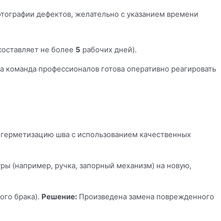
тографии дефектов, желательно с указанием времени
составляет не более
5
рабочих дней).
а команда профессионалов готова оперативно реагировать
герметизацию шва с использованием качественных
ы (например, ручка, запорный механизм) на новую,
ого брака).
Решение:
Произведена замена поврежденного